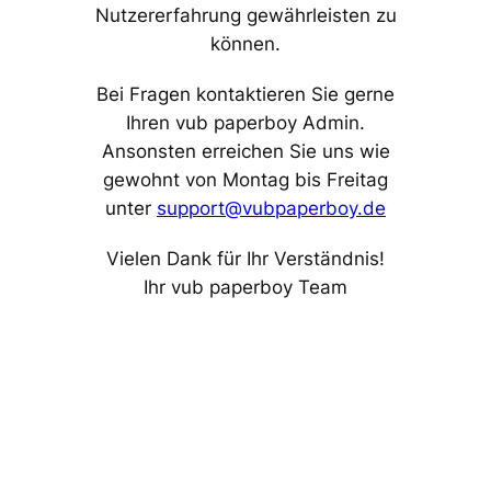
Nutzererfahrung gewährleisten zu
können.
Bei Fragen kontaktieren Sie gerne
Ihren vub paperboy Admin.
Ansonsten erreichen Sie uns wie
gewohnt von Montag bis Freitag
unter
support@vubpaperboy.de
Vielen Dank für Ihr Verständnis!
Ihr vub paperboy Team